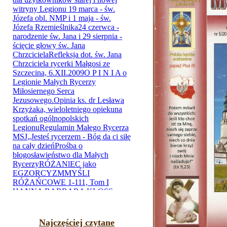
Najczęściej czytane