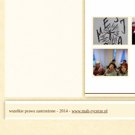
wszelkie prawa zastrzeżone - 2014 -
www.mali-rycerze.pl